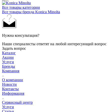
Все товары категории
Все товары бренда Konica Minolta
Нужна консультация?
Наши специалисты ответят на любой интересующий вопрос
Задать вопрос
Каталог
Акции
Услуги
Бренды
Компания
О компании
Новости
Контакты
Информация
Сервисный центр
Услуги
Статьи