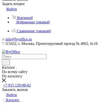
Задать вопрос
Войти
Корзина
0
Избранные товары
0
Сравнение товаров
0
info@byoffice.ru
115432, г. Москва, Проектируемый проезд № 4062, 6с16
Каталог
По всему сайту
По каталогу
+7 915 129-08-62
Заказать звонок
Войти
Каталог