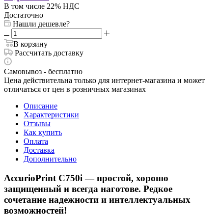
В том числе 22% НДС
Достаточно
Нашли дешевле?
В корзину
Рассчитать доставку
Самовывоз - бесплатно
Цена действительна только для интернет-магазина и может
отличаться от цен в розничных магазинах
Описание
Характеристики
Отзывы
Как купить
Оплата
Доставка
Дополнительно
AccurioPrint C750i — простой, хорошо
защищенный и всегда наготове. Редкое
сочетание надежности и интеллектуальных
возможностей!