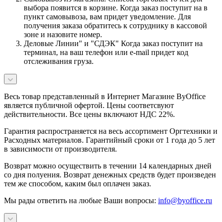
выбора появится в корзине. Когда заказ поступит на в
пункт самовывоза, вам придет уведомление. Для
получения заказа обратитесь к сотруднику в кассовой
зоне и назовите номер.
Деловые Линии" и "СДЭК" Когда заказ поступит на
терминал, на ваш телефон или e-mail придет код
отслеживания груза.
Весь товар представленный в Интернет Магазине ByOffice
является публичной офертой. Цены соответсвуют
действительности. Все цены включают НДС 22%.
Гарантия распространяется на весь ассортимент Оргтехники и
Расходных материалов. Гарантийный сроки от 1 года до 5 лет
в зависимости от производителя.
Возврат можно осуществить в течении 14 календарных дней
со дня полуения. Возврат денежных средств будет произведен
тем же способом, каким был оплачен заказ.
Мы рады ответить на любые Ваши вопросы:
info@byoffice.ru