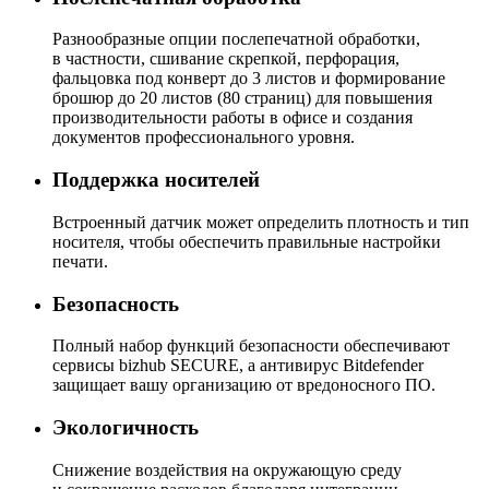
Разнообразные опции послепечатной обработки,
в частности, сшивание скрепкой, перфорация,
фальцовка под конверт до 3 листов и формирование
брошюр до 20 листов (80 страниц) для повышения
производительности работы в офисе и создания
документов профессионального уровня.
Поддержка носителей
Встроенный датчик может определить плотность и тип
носителя, чтобы обеспечить правильные настройки
печати.
Безопасность
Полный набор функций безопасности обеспечивают
сервисы bizhub SECURE, а антивирус Bitdefender
защищает вашу организацию от вредоносного ПО.
Экологичность
Снижение воздействия на окружающую среду