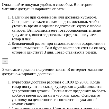
Оплачивайте покупки удобным способом. В интернет-
магазине доступны варианты оплаты:
Наличные при самовывозе или доставке курьером.
Специалист свяжется с вами в день доставки, чтобы
уточнить время и заранее подготовить сдачу с любой
купюры. Вы подписываете товаросопроводительные
документы, вносите денежные средства, получаете
товар и чек.
Безналичный расчет при самовывозе или оформлении в
интернет-магазине. Вам будет выставлен счет на оплату,
который действует 3 дня. Товар ставиться в резерв.
Экономьте время на получении заказа. В интернет-магазине
доступно 4 варианта доставки:
Курьерская доставка работает с 10.00 до 20.00. Когда
товар поступит на склад, курьерская служба свяжется
для уточнения деталей. Специалист предложит выбрать
удобное время доставки и уточнит адрес. Осмотрите
упаковку на целостность и соответствие указанной
комплектации.
Самовывоз из магазина. Список торговых точек для