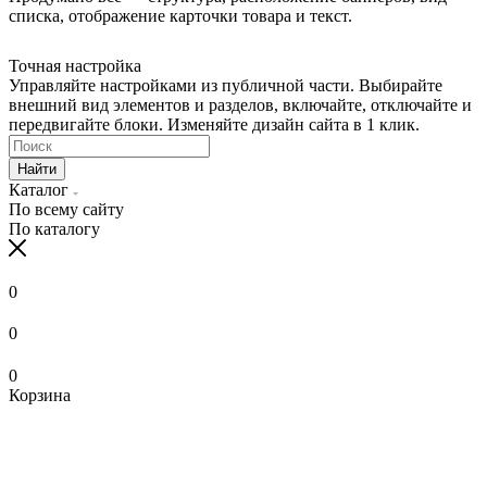
списка, отображение карточки товара и текст.
Точная настройка
Управляйте настройками из публичной части. Выбирайте
внешний вид элементов и разделов, включайте, отключайте и
передвигайте блоки. Изменяйте дизайн сайта в 1 клик.
Найти
Каталог
По всему сайту
По каталогу
0
0
0
Корзина