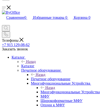
Сравнение
0
Избранные товары
0
Корзина
0
Телефоны
+7 915 129-08-62
Заказать звонок
Каталог
Назад
Каталог
Печатное оборудование
Назад
Печатное оборудование
Многофункциональные Устройства
Назад
Многофункциональные Устройства
МФУ
Широкоформатные МФУ
Опции к МФУ