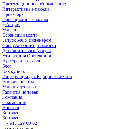
Презентационное оборудование
Интерактивные панели
Проекторы
Проекционные экраны
Акции
Услуги
Сервисный центр
Запуск МФУ инженером
Обслуживание оргтехники
Дополнительные услуги
Утилизация Оргтехники
Аутсорсинг печати
Блог
Как купить
Информация для Юридических лиц
Условия оплаты
Условия доставки
Гарантия на товар
Компания
О компании
Новости
Контакты
Контакты
+7 915 129-08-62
Заказать звонок