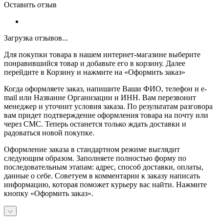
Оставить отзыв
Загрузка отзывов...
Для покупки товара в нашем интернет-магазине выберите
понравившийся товар и добавьте его в корзину. Далее
перейдите в Корзину и нажмите на «Оформить заказ»
Когда оформляете заказ, напишите Ваши ФИО, телефон и e-
mail или Название Организации и ИНН. Вам перезвонит
менеджер и уточнит условия заказа. По результатам разговора
вам придет подтверждение оформления товара на почту или
через СМС. Теперь останется только ждать доставки и
радоваться новой покупке.
Оформление заказа в стандартном режиме выглядит
следующим образом. Заполняете полностью форму по
последовательным этапам: адрес, способ доставки, оплаты,
данные о себе. Советуем в комментарии к заказу написать
информацию, которая поможет курьеру вас найти. Нажмите
кнопку «Оформить заказ».