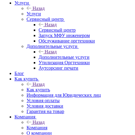
Услуги
Назад
Услуги
Сервисный центр
Назад
Сервисный центр
Запуск МФУ инженером
Обслуживание оргтехники
Дополнительные услуги
Назад
Дополнительные услуги
Утилизация Оргтехники
Аутсорсинг печати
Блог
Как купить
Назад
Как купить
Информация для Юридических лиц
Условия оплаты
Условия доставки
Гарантия на товар
Компания
Назад
Компания
О компании