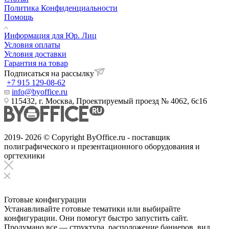
Политика Конфиденциальности
Помощь
Информация для Юр. Лиц
Условия оплаты
Условия доставки
Гарантия на товар
Подписаться на рассылку
+7 915 129-08-62
info@byoffice.ru
115432, г. Москва, Проектируемый проезд № 4062, 6с16
2019- 2026 © Copyright ByOffice.ru - поставщик
полиграфического и презентационного оборудования и
оргтехники
Готовые конфигурации
Устанавливайте готовые тематики или выбирайте
конфигурации. Они помогут быстро запустить сайт.
Продумано все — структура, расположение баннеров, вид