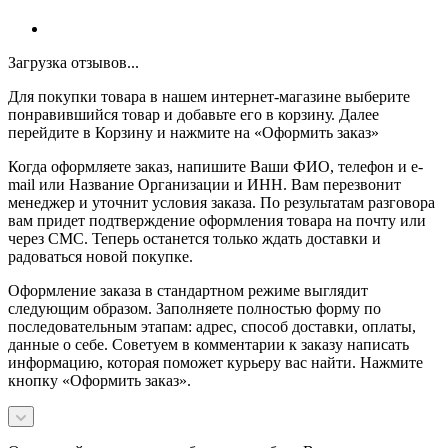
Загрузка отзывов...
Для покупки товара в нашем интернет-магазине выберите
понравившийся товар и добавьте его в корзину. Далее
перейдите в Корзину и нажмите на «Оформить заказ»
Когда оформляете заказ, напишите Ваши ФИО, телефон и e-
mail или Название Организации и ИНН. Вам перезвонит
менеджер и уточнит условия заказа. По результатам разговора
вам придет подтверждение оформления товара на почту или
через СМС. Теперь останется только ждать доставки и
радоваться новой покупке.
Оформление заказа в стандартном режиме выглядит
следующим образом. Заполняете полностью форму по
последовательным этапам: адрес, способ доставки, оплаты,
данные о себе. Советуем в комментарии к заказу написать
информацию, которая поможет курьеру вас найти. Нажмите
кнопку «Оформить заказ».