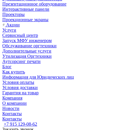
Презентационное оборудование
Интерактивные панели
Проекторы
Проекционные экраны
Акции
Услуги
Сервисный центр
Запуск МФУ инженером
Обслуживание оргтехники
Дополнительные услуги
Утилизация Оргтехники
Аутсорсинг печати
Блог
Как купить
Информация для Юридических лиц
Условия оплаты
Условия доставки
Гарантия на товар
Компания
О компании
Новости
Контакты
Контакты
+7 915 129-08-62
Заказать звонок