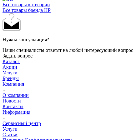
Все товары категории
Все товары бренда HP
Нужна консультация?
Наши специалисты ответят на любой интересующий вопрос
Задать вопрос
Каталог
Акции
Услуги
Бренды
Компания
О компании
Новости
Контакты
Информация
Сервисный центр
Услуги
Статьи