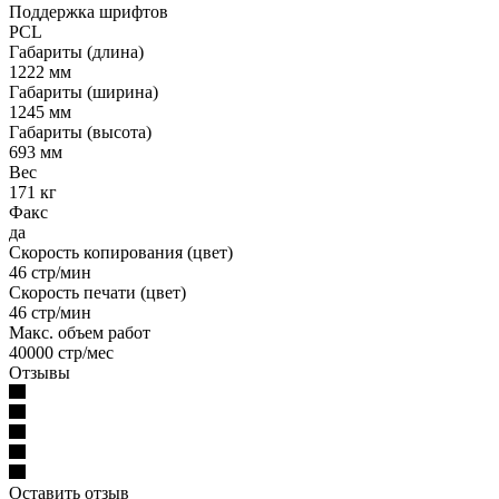
Поддержка шрифтов
PCL
Габариты (длина)
1222 мм
Габариты (ширина)
1245 мм
Габариты (высота)
693 мм
Вес
171 кг
Факс
да
Скорость копирования (цвет)
46 стр/мин
Скорость печати (цвет)
46 стр/мин
Макс. объем работ
40000 стр/мес
Отзывы
Оставить отзыв