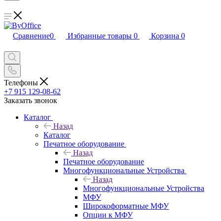
Сравнение
0
Избранные товары
0
Корзина
0
Телефоны
+7 915 129-08-62
Заказать звонок
Каталог
Назад
Каталог
Печатное оборудование
Назад
Печатное оборудование
Многофункциональные Устройства
Назад
Многофункциональные Устройства
МФУ
Широкоформатные МФУ
Опции к МФУ