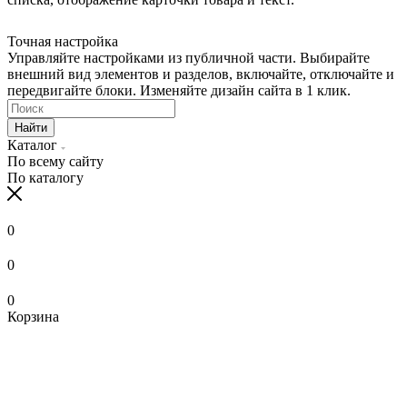
Точная настройка
Управляйте настройками из публичной части. Выбирайте
внешний вид элементов и разделов, включайте, отключайте и
передвигайте блоки. Изменяйте дизайн сайта в 1 клик.
Найти
Каталог
По всему сайту
По каталогу
0
0
0
Корзина