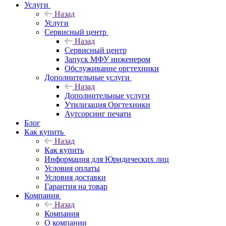
Услуги
Назад
Услуги
Сервисный центр
Назад
Сервисный центр
Запуск МФУ инженером
Обслуживание оргтехники
Дополнительные услуги
Назад
Дополнительные услуги
Утилизация Оргтехники
Аутсорсинг печати
Блог
Как купить
Назад
Как купить
Информация для Юридических лиц
Условия оплаты
Условия доставки
Гарантия на товар
Компания
Назад
Компания
О компании