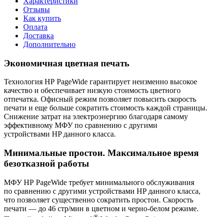
Характеристики
Отзывы
Как купить
Оплата
Доставка
Дополнительно
Экономичная цветная печать
Технология HP PageWide гарантирует неизменно высокое
качество и обеспечивает низкую стоимость цветного
отпечатка. Офисный режим позволяет повысить скорость
печати и еще больше сократить стоимость каждой страницы.
Снижение затрат на электроэнергию благодаря самому
эффективному МФУ по сравнению с другими
устройствами HP данного класса.
Минимальные простои. Максимальное время
безотказной работы
МФУ HP PageWide требует минимального обслуживания
по сравнению с другими устройствами HP данного класса,
что позволяет существенно сократить простои. Скорость
печати — до 46 стр/мин в цветном и черно-белом режиме.
®