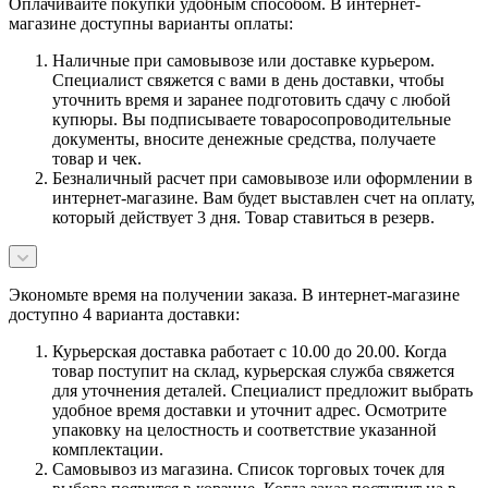
Оплачивайте покупки удобным способом. В интернет-
магазине доступны варианты оплаты:
Наличные при самовывозе или доставке курьером.
Специалист свяжется с вами в день доставки, чтобы
уточнить время и заранее подготовить сдачу с любой
купюры. Вы подписываете товаросопроводительные
документы, вносите денежные средства, получаете
товар и чек.
Безналичный расчет при самовывозе или оформлении в
интернет-магазине. Вам будет выставлен счет на оплату,
который действует 3 дня. Товар ставиться в резерв.
Экономьте время на получении заказа. В интернет-магазине
доступно 4 варианта доставки:
Курьерская доставка работает с 10.00 до 20.00. Когда
товар поступит на склад, курьерская служба свяжется
для уточнения деталей. Специалист предложит выбрать
удобное время доставки и уточнит адрес. Осмотрите
упаковку на целостность и соответствие указанной
комплектации.
Самовывоз из магазина. Список торговых точек для