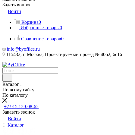
Задать вопрос
Войти
Корзина
0
Избранные товары
0
Сравнение товаров
0
info@byoffice.ru
115432, г. Москва, Проектируемый проезд № 4062, 6с16
Каталог
По всему сайту
По каталогу
+7 915 129-08-62
Заказать звонок
Войти
Каталог