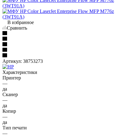
В избранное
Сравнить
Артикул:
38753273
Характеристики
Принтер
—
да
Сканер
—
да
Копир
—
да
Тип печати
—