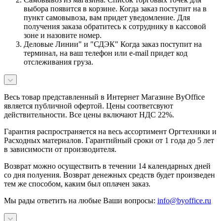
выбора появится в корзине. Когда заказ поступит на в
пункт самовывоза, вам придет уведомление. Для
получения заказа обратитесь к сотруднику в кассовой
зоне и назовите номер.
Деловые Линии" и "СДЭК" Когда заказ поступит на
терминал, на ваш телефон или e-mail придет код
отслеживания груза.
Весь товар представленный в Интернет Магазине ByOffice
является публичной офертой. Цены соответсвуют
действительности. Все цены включают НДС 22%.
Гарантия распространяется на весь ассортимент Оргтехники и
Расходных материалов. Гарантийный сроки от 1 года до 5 лет
в зависимости от производителя.
Возврат можно осуществить в течении 14 календарных дней
со дня полуения. Возврат денежных средств будет произведен
тем же способом, каким был оплачен заказ.
Мы рады ответить на любые Ваши вопросы:
info@byoffice.ru