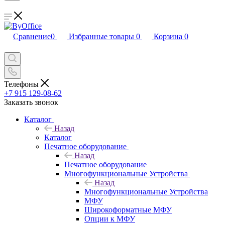
Сравнение
0
Избранные товары
0
Корзина
0
Телефоны
+7 915 129-08-62
Заказать звонок
Каталог
Назад
Каталог
Печатное оборудование
Назад
Печатное оборудование
Многофункциональные Устройства
Назад
Многофункциональные Устройства
МФУ
Широкоформатные МФУ
Опции к МФУ