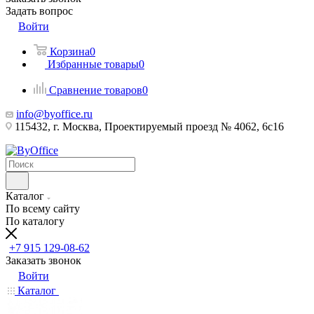
Задать вопрос
Войти
Корзина
0
Избранные товары
0
Сравнение товаров
0
info@byoffice.ru
115432, г. Москва, Проектируемый проезд № 4062, 6с16
Каталог
По всему сайту
По каталогу
+7 915 129-08-62
Заказать звонок
Войти
Каталог