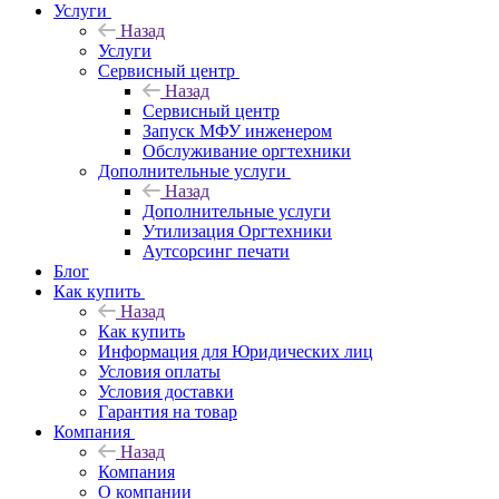
Услуги
Назад
Услуги
Сервисный центр
Назад
Сервисный центр
Запуск МФУ инженером
Обслуживание оргтехники
Дополнительные услуги
Назад
Дополнительные услуги
Утилизация Оргтехники
Аутсорсинг печати
Блог
Как купить
Назад
Как купить
Информация для Юридических лиц
Условия оплаты
Условия доставки
Гарантия на товар
Компания
Назад
Компания
О компании