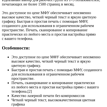
печатающих не более 1500 страниц в месяц.
Это доступное по цене МФУ обеспечивает неизменно
высокое качество, четкий черный текст и яркую цветную
графику. Быстрая и простая печать с помощью МФУ,
созданного для использования в ограниченном рабочем
пространстве. Печать, сканирование и копирование
практически из любого места и простая настройка прямо
с вашего телефона.
Особенности:
Это доступное по цене МФУ обеспечивает неизменно
высокое качество, четкий черный текст и яркую
цветную графику.
Быстрая и простая печать с помощью МФУ, созданного
для использования в ограниченном рабочем
пространстве.
Печать, сканирование и копирование практически
из любого места и простая настройка прямо с вашего
телефона.[2]
Качество лазерной печати без компромиссов
Четкий черный текст, высококачественная цветная
графика