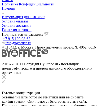
Политика Конфиденциальности
Помощь
Информация для Юр. Лиц
Условия оплаты
Условия доставки
Гарантия на товар
Подписаться на рассылку
+7 915 129-08-62
info@byoffice.ru
115432, г. Москва, Проектируемый проезд № 4062, 6с16
2019- 2026 © Copyright ByOffice.ru - поставщик
полиграфического и презентационного оборудования и
оргтехники
Готовые конфигурации
Устанавливайте готовые тематики или выбирайте
конфигурации. Они помогут быстро запустить сайт.
Продумано все — структура, расположение баннеров, вид