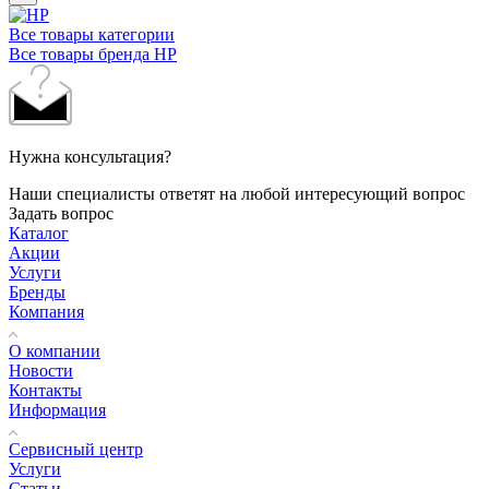
Все товары категории
Все товары бренда HP
Нужна консультация?
Наши специалисты ответят на любой интересующий вопрос
Задать вопрос
Каталог
Акции
Услуги
Бренды
Компания
О компании
Новости
Контакты
Информация
Сервисный центр
Услуги
Статьи