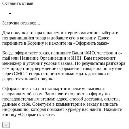
Оставить отзыв
Загрузка отзывов...
Для покупки товара в нашем интернет-магазине выберите
понравившийся товар и добавьте его в корзину. Далее
перейдите в Корзину и нажмите на «Оформить заказ»
Когда оформляете заказ, напишите Ваши ФИО, телефон и e-
mail или Название Организации и ИНН. Вам перезвонит
менеджер и уточнит условия заказа. По результатам разговора
вам придет подтверждение оформления товара на почту или
через СМС. Теперь останется только ждать доставки и
радоваться новой покупке.
Оформление заказа в стандартном режиме выглядит
следующим образом. Заполняете полностью форму по
последовательным этапам: адрес, способ доставки, оплаты,
данные о себе. Советуем в комментарии к заказу написать
информацию, которая поможет курьеру вас найти. Нажмите
кнопку «Оформить заказ».