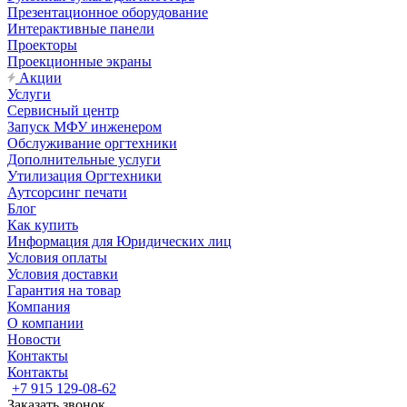
Презентационное оборудование
Интерактивные панели
Проекторы
Проекционные экраны
Акции
Услуги
Сервисный центр
Запуск МФУ инженером
Обслуживание оргтехники
Дополнительные услуги
Утилизация Оргтехники
Аутсорсинг печати
Блог
Как купить
Информация для Юридических лиц
Условия оплаты
Условия доставки
Гарантия на товар
Компания
О компании
Новости
Контакты
Контакты
+7 915 129-08-62
Заказать звонок