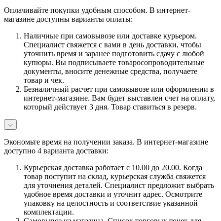
Оплачивайте покупки удобным способом. В интернет-
магазине доступны варианты оплаты:
Наличные при самовывозе или доставке курьером.
Специалист свяжется с вами в день доставки, чтобы
уточнить время и заранее подготовить сдачу с любой
купюры. Вы подписываете товаросопроводительные
документы, вносите денежные средства, получаете
товар и чек.
Безналичный расчет при самовывозе или оформлении в
интернет-магазине. Вам будет выставлен счет на оплату,
который действует 3 дня. Товар ставиться в резерв.
Экономьте время на получении заказа. В интернет-магазине
доступно 4 варианта доставки:
Курьерская доставка работает с 10.00 до 20.00. Когда
товар поступит на склад, курьерская служба свяжется
для уточнения деталей. Специалист предложит выбрать
удобное время доставки и уточнит адрес. Осмотрите
упаковку на целостность и соответствие указанной
комплектации.
Самовывоз из магазина. Список торговых точек для