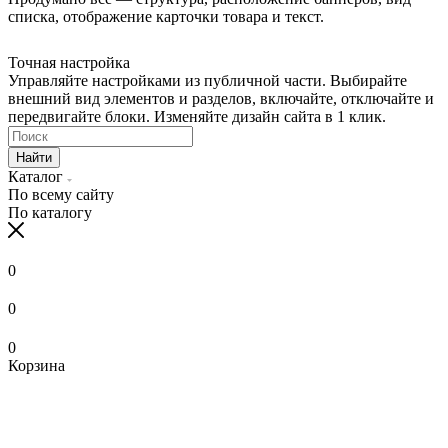
списка, отображение карточки товара и текст.
Точная настройка
Управляйте настройками из публичной части. Выбирайте
внешний вид элементов и разделов, включайте, отключайте и
передвигайте блоки. Изменяйте дизайн сайта в 1 клик.
Найти
Каталог
По всему сайту
По каталогу
0
0
0
Корзина