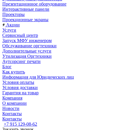
Презентационное оборудование
Интерактивные панели
Проекторы
Проекционные экраны
Акции
Услуги
Сервисный центр
Запуск МФУ инженером
Обслуживание оргтехники
Дополнительные услуги
Утилизация Оргтехники
Аутсорсинг печати
Блог
Как купить
Информация для Юридических лиц
Условия оплаты
Условия доставки
Гарантия на товар
Компания
О компании
Новости
Контакты
Контакты
+7 915 129-08-62
Заказать звонок