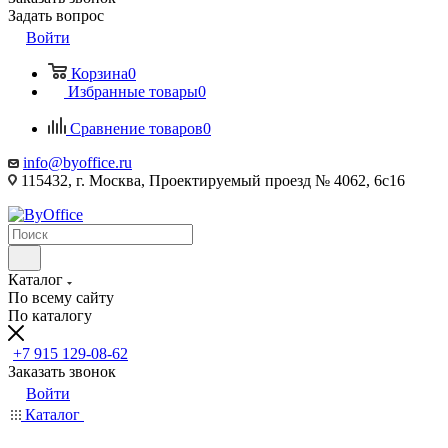
Задать вопрос
Войти
Корзина
0
Избранные товары
0
Сравнение товаров
0
info@byoffice.ru
115432, г. Москва, Проектируемый проезд № 4062, 6с16
Каталог
По всему сайту
По каталогу
+7 915 129-08-62
Заказать звонок
Войти
Каталог