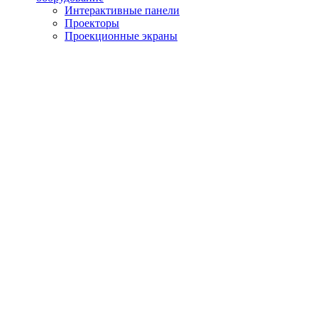
Интерактивные панели
Проекторы
Проекционные экраны