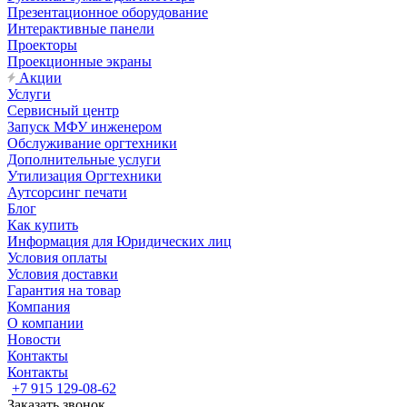
Презентационное оборудование
Интерактивные панели
Проекторы
Проекционные экраны
Акции
Услуги
Сервисный центр
Запуск МФУ инженером
Обслуживание оргтехники
Дополнительные услуги
Утилизация Оргтехники
Аутсорсинг печати
Блог
Как купить
Информация для Юридических лиц
Условия оплаты
Условия доставки
Гарантия на товар
Компания
О компании
Новости
Контакты
Контакты
+7 915 129-08-62
Заказать звонок