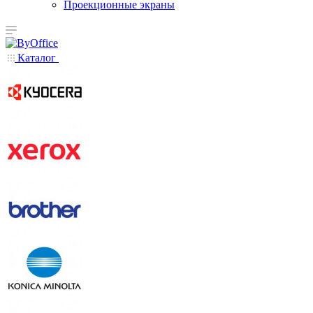
Проекционные экраны
Каталог