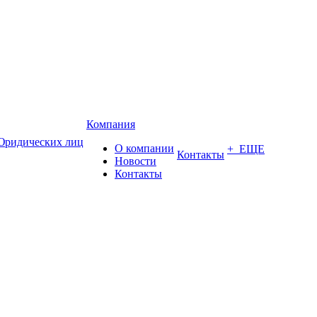
Компания
Юридических лиц
О компании
+ ЕЩЕ
Контакты
Новости
Контакты