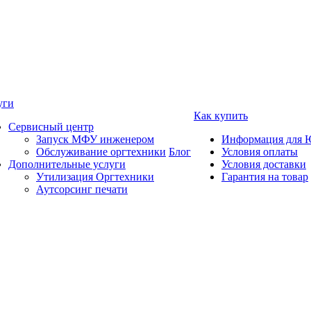
уги
Как купить
Сервисный центр
Запуск МФУ инженером
Информация для 
Обслуживание оргтехники
Блог
Условия оплаты
Дополнительные услуги
Условия доставки
Утилизация Оргтехники
Гарантия на товар
Аутсорсинг печати