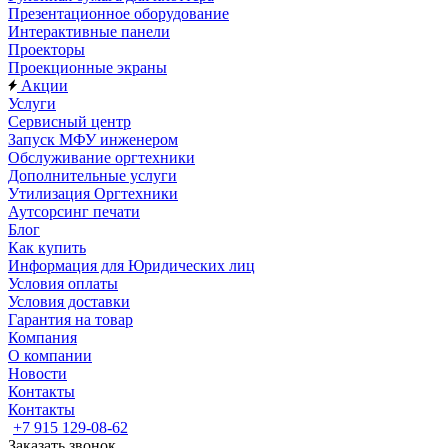
Презентационное оборудование
Интерактивные панели
Проекторы
Проекционные экраны
Акции
Услуги
Сервисный центр
Запуск МФУ инженером
Обслуживание оргтехники
Дополнительные услуги
Утилизация Оргтехники
Аутсорсинг печати
Блог
Как купить
Информация для Юридических лиц
Условия оплаты
Условия доставки
Гарантия на товар
Компания
О компании
Новости
Контакты
Контакты
+7 915 129-08-62
Заказать звонок